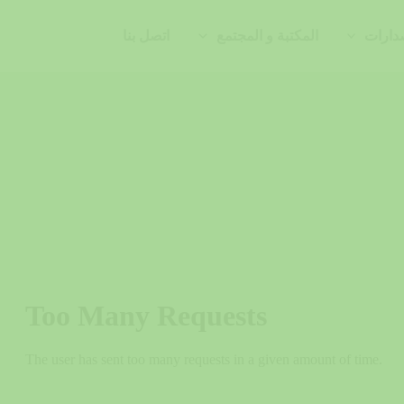
دارات
المكتبة و المجتمع
اتصل بنا