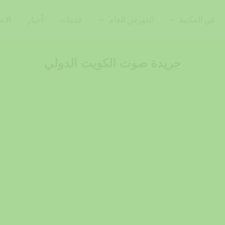
عن المكتبة
الفهرس العام
خدمات
أخبار
الاص
جريدة صوت الكويت الدولي