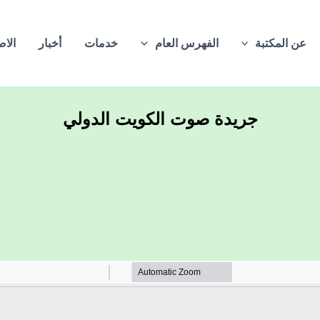
عن المكتبة
الفهرس العام
خدمات
أخبار
الاص
جريدة صوت الكويت الدولي