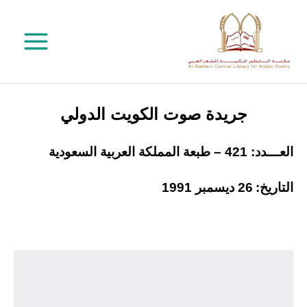
خطي
لى
لمحتوى
جريدة صوت الكويت الدولي
العـــدد: 421 – طبعة المملكة العربية السعودية
التاريخ:
26 ديسمبر 1991