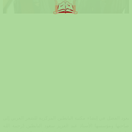
يعود الفضل في إنشاء مكتبة البابطين المركزية للشعر العربي إلى
صاحبها ومؤسسها الأستاذ عبد العزيز سعود البابطين (رحمة الله