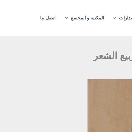
دارات
المكتبة و المجتمع
اتصل بنا
يع الشعر