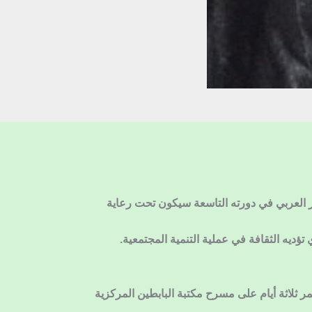
ر العربي في دورته التاسعة سيكون تحت رعاية
ؤديه الثقافة في عملية التنمية المجتمعية.
ه التاسعة، ويستمر ثلاثة أيام على مسرح مكتبة البابطين المركزية