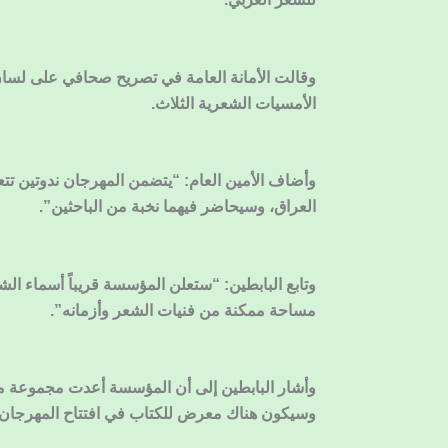
وقالت الأمانة العامة في تصريح صحافي على لسان
الأمسيات الشعرية الثلاث.
وأضاف الأمين العام: “يتضمن المهرجان ندوتين تت
العراق، وسيحاضر فيهما نخبة من الباحثين”.
وتابع البابطين: “ستعلن المؤسسة قريباً أسماء ا
مساحة ممكنة من فنيات الشعر وأزمانه”.
وأشار البابطين إلى أن المؤسسة أعدت مجموعة من
وسيكون هناك معرض للكتاب في افتتاح المهرجان.