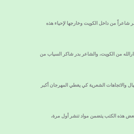
شاعراً من داخل الكويت وخارجها لإحياء هذه
ارالله من الكويت، والشاعر بدر شاكر السياب من
ال والاتجاهات الشعرية كي يغطي المهرجان أكبر
بعض هذه الكتب يتضمن مواد تنشر أول مرة،