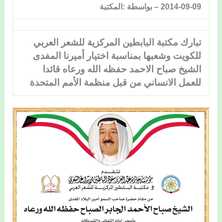
2014-09-09 – بواسطة :المكتبة
تبارك مكتبة البابطين المركزية للشعر العربي
للكويت وشعبها بمناسبة اختيار أميرنا المفدى
الشيخ صباح الاحمد حفظه الله ورعاه قائدا
للعمل الانساني من قبل منظمة الأمم المتحدة