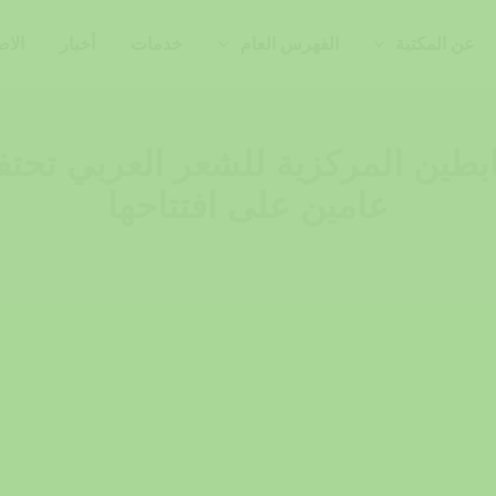
عن المكتبة
الفهرس العام
خدمات
أخبار
الاص
ابطين المركزية للشعر العربي تحت
عامين على افتتاحها