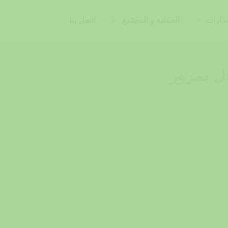
دارات
المكتبة و المجتمع
اتصل بنا
فل بمرور