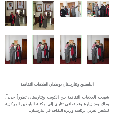
البابطين وتتارستان يوطدان العلاقات الثقافية
شهدت العلاقات الثقافية بين الكويت وتتارستان تطوراً جديداً،
وذلك بعد زيارة وفد ثقافي تتاري إلى مكتبة البابطين المركزية
للشعر العربي برئاسة وزيرة الثقافة في تتارستان.