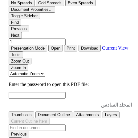
المجلد السادس