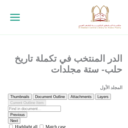
خطي
لى
لمحتوى
الدر المنتخب في تكملة تاريخ
حلب- ستة مجلدات
المجلد الأول