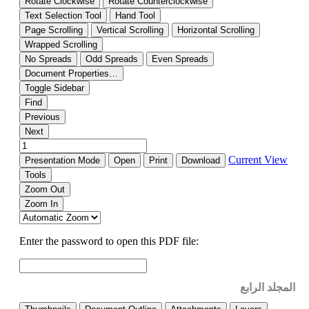
المجلد الرابع