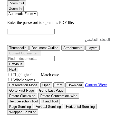
المجلد الخامس