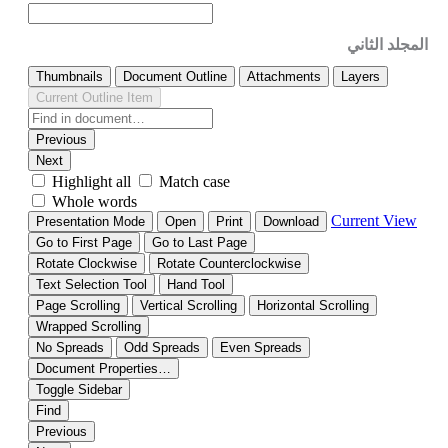
المجلد الثاني