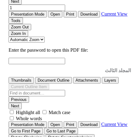
المجلد الثالث