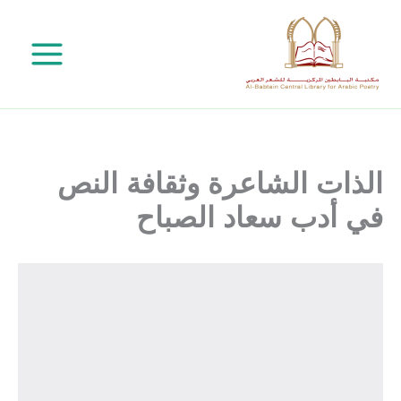
خطي
لى
لمحتوى
الذات الشاعرة وثقافة النص
في أدب سعاد الصباح