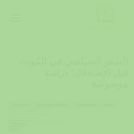
خطي
لى
لمحتوى
الشعر السياسي في الكويت
قبل الإستقلال: دراسة
موضوعية