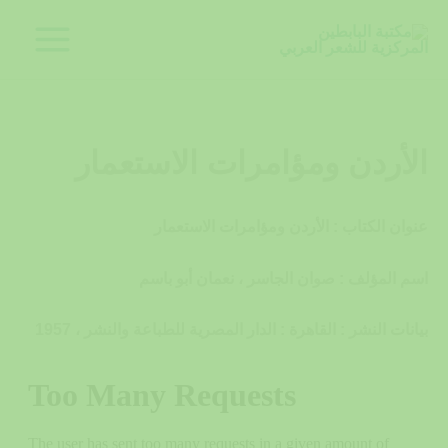
خطي
لى
لمحتوى
الأردن ومؤامرات الاستعمار
عنوان الكتاب : الأردن ومؤامرات الاستعمار
اسم المؤلف : صوان الجاسر ، نعمان أبو باسم
بيانات النشر : القاهرة : الدار المصرية للطباعة والنشر ، 1957