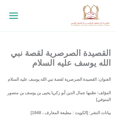
خطي
لى
لمحتوى
القصيدة الصرصرية لقصة نبي
الله يوسف عليه السلام
العنوان: القصيدة الصرصرية لقصة نبي الله يوسف عليه السلام
المؤلف: نظمها جمال الدين أبو زكريا يحيى بن يوسف بن منصور
المنوفي]
بيانات النشر: [الكويت : مطبعة المعارف ، 1948]