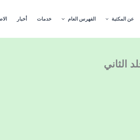
عن المكتبة
الفهرس العام
خدمات
أخبار
الاص
د الثاني