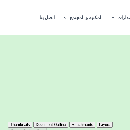
دارات
المكتبة و المجتمع
اتصل بنا