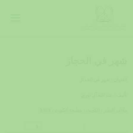
خطي
لى
لمحتوى
شهر في الحجاز
العنوان : شهر في الحجاز
تأليف : عبد الله آل نوري
بيانات النشر : الكويت : مطبعة الكويت ، 1953