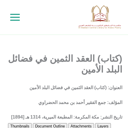
خطي
لى
لمحتوى
(كتاب) العقد الثمين في فضائل
البلد الأمين
العنوان: (كتاب) العقد الثمين في فضائل البلد الأمين
المؤلف: جمع الفقير أحمد بن محمد الحضراوي
تاريخ النشر: مكة المكرمة: المطبعة الميرية، 1314 هـ [1894]