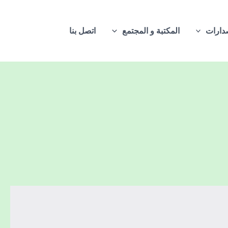
دارات
المكتبة و المجتمع
اتصل بنا