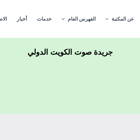
عن المكتبة
الفهرس العام
خدمات
أخبار
الاص
جريدة صوت الكويت الدولي