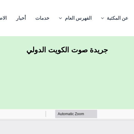
عن المكتبة
الفهرس العام
خدمات
أخبار
الاص
جريدة صوت الكويت الدولي