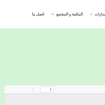
دارات
المكتبة و المجتمع
اتصل بنا