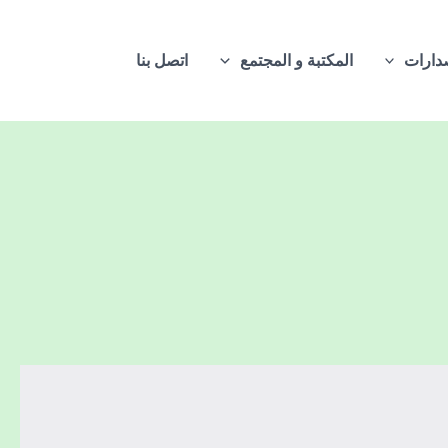
دارات
المكتبة و المجتمع
اتصل بنا