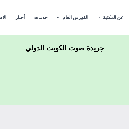
عن المكتبة
الفهرس العام
خدمات
أخبار
الاص
جريدة صوت الكويت الدولي