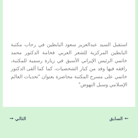
استقبل السيد عبدالعزيز سعود البابطين في رحاب مكتبة
البابطين المركزية للشعر العربي فخامة الدكتور محمد
خاتمي الرئيس الإيراني الأسبق في زيارة رسمية للمكتبة،
رافقه فيها وفد من كبار الشخصيات، كما كما ألقى الدكتور
خاتمي على مسرح المكتبة محاضرة بعنوان “تحديات العالم
الإسلامي وسبل النهوض”
السابق
التالي