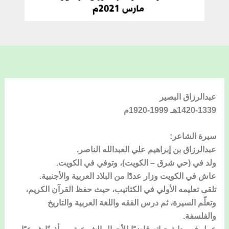
عبدالرزاق البصير
1420-1339هـ 1999-1920م
سيرة الشاعر:
عبدالرزاق بن إبراهيم علي العبدالله الناصر.
ولد في (حي شرق – الكويت)، وتوفي في الكويت.
عاش في الكويت وزار عددًا من البلاد العربية والأجنبية.
تلقى تعليمه الأولي في الكتاتيب، حيث حفظ القرآن الكريم،
وتعلّم السيرة، ثم درس الفقه واللغة العربية والتاريخ
والفلسفة.