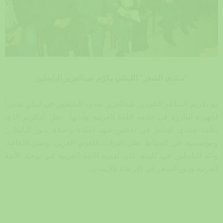
“منتدى الشعر” اللبناني يكرّم عبدالعزيز البابطين
تم تكريم الشاعر الكويتي عبدالعزيز سعود البابطين في لبنان تقديراً
لجهوده البارزة في خدمة اللغة العربية وآدابها. حفل التكريم الذي
نظمه منتدى الشعر في بعقلين شهد إشادة واسعة بدور البابطين
ومؤسسته في الحفاظ على التراث اللغوي العربي ونشر الثقافة.
وأكد البابطين في كلمته على أهمية اللغة العربية في توحيد الأمة
العربية ودور الشعر في الارتقاء بالإنسان.