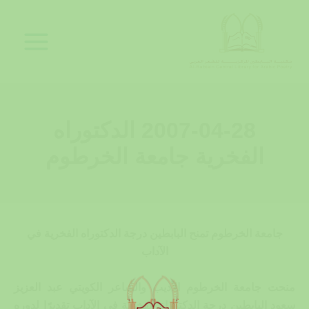
خطي
لى
لمحتوى
2007-04-28 الدكتوراه
الفخرية جامعة الخرطوم
جامعة الخرطوم تمنح البابطين درجة الدكتوراه الفخرية في
الآداب
منحت جامعة الخرطوم الأديب والشاعر الكويتي عبد العزيز
سعود البابطين درجة الدكتوراة الفخرية في الآداب تقديرًا لدوره