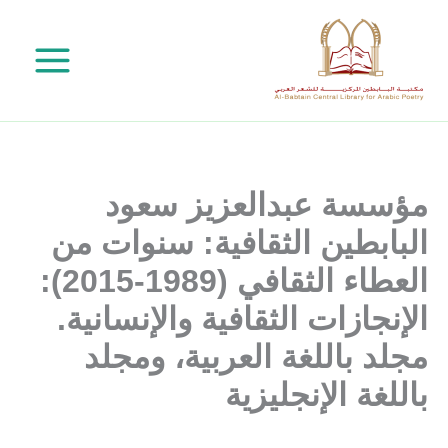
خطي
لى
لمحتوى
مؤسسة عبدالعزيز سعود
البابطين الثقافية: سنوات من
العطاء الثقافي (1989-2015):
الإنجازات الثقافية والإنسانية.
مجلد باللغة العربية، ومجلد
باللغة الإنجليزية