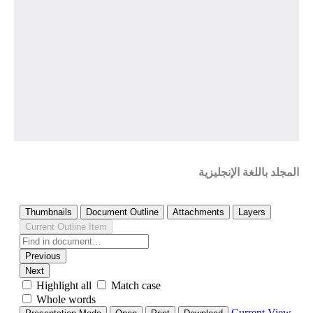
المجلد باللغة الإنجليزية