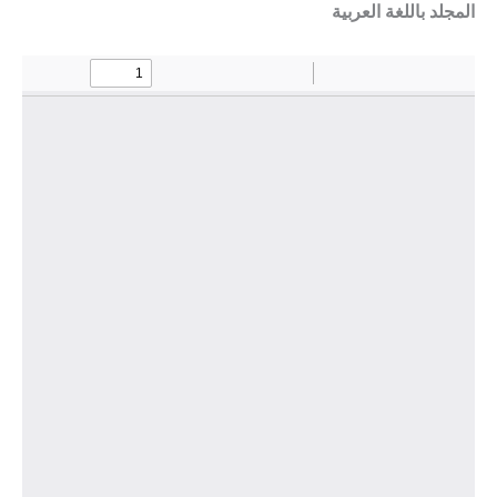
المجلد باللغة العربية