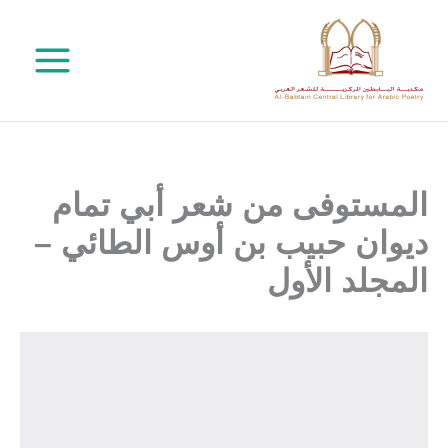
خطي
لى
لمحتوى
المستوفى من شعر أبي تمام
ديوان حبيب بن أوس الطائي –
المجلد الأول