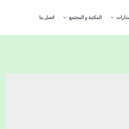
دارات
المكتبة و المجتمع
اتصل بنا