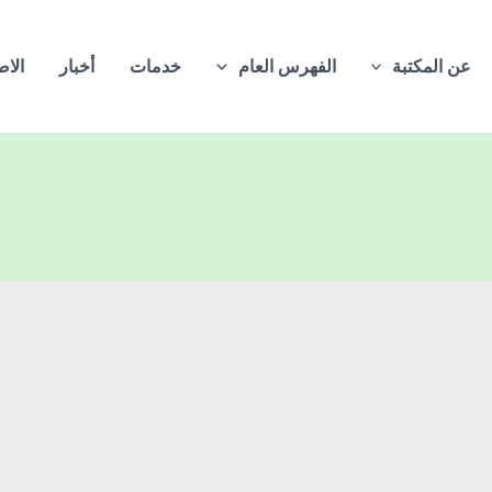
عن المكتبة
الفهرس العام
خدمات
أخبار
الاص