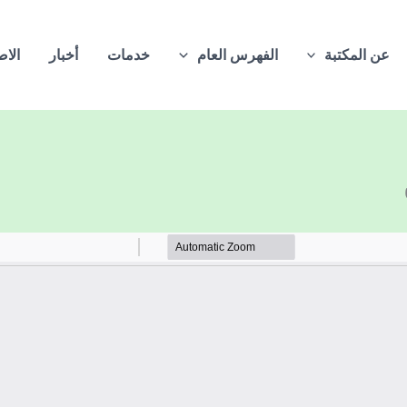
عن المكتبة
الفهرس العام
خدمات
أخبار
الاص