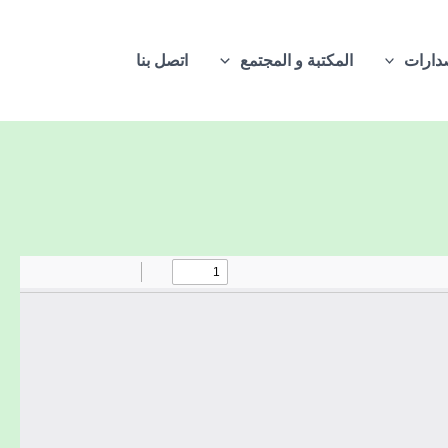
دارات
المكتبة و المجتمع
اتصل بنا