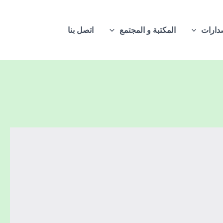
دارات
المكتبة و المجتمع
اتصل بنا