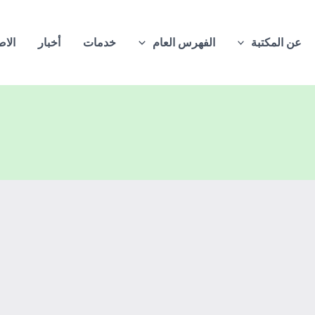
عن المكتبة
الفهرس العام
خدمات
أخبار
الاص