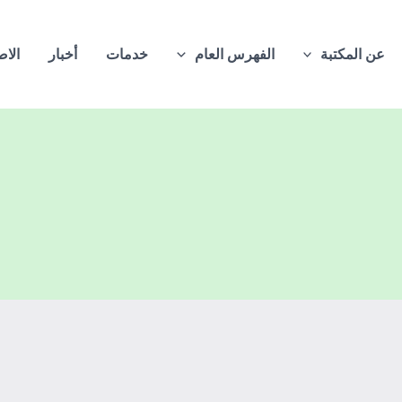
عن المكتبة
الفهرس العام
خدمات
أخبار
الاص