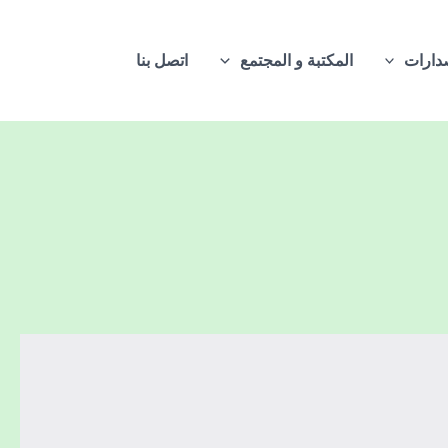
دارات
المكتبة و المجتمع
اتصل بنا