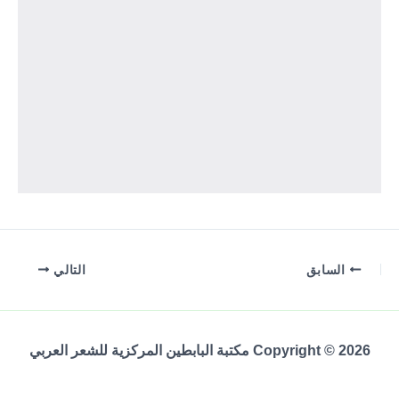
السابق
التالي
Copyright © 2026 مكتبة البابطين المركزية للشعر العربي