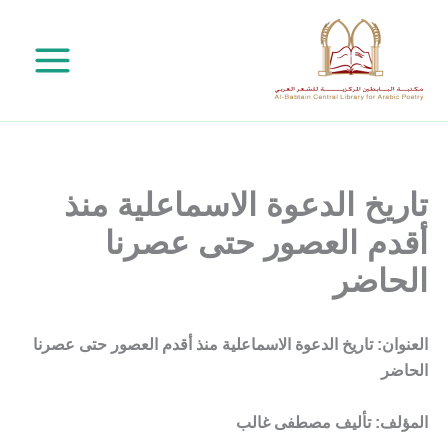
خطي
لى
لمحتوى
تاريخ الدعوة الاسماعلية منذ
أقدم العصور حتى عصرنا
الحاضر
العنوان: تاريخ الدعوة الاسماعلية منذ أقدم العصور حتى عصرنا
الحاضر
المؤلف: تأليف مصطفى غالب