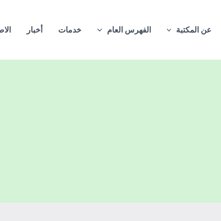
عن المكتبة
الفهرس العام
خدمات
أخبار
الاص