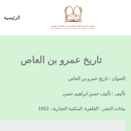
خطي
لى
الرئيسية
لمحتوى
تاريخ عمرو بن العاص
العنوان : تاريخ عمرو بن العاص
تأليف : تأليف حسن ابراهيم حسن
بيانات النشر : القاهرة: المكتبة التجارية ، 1922