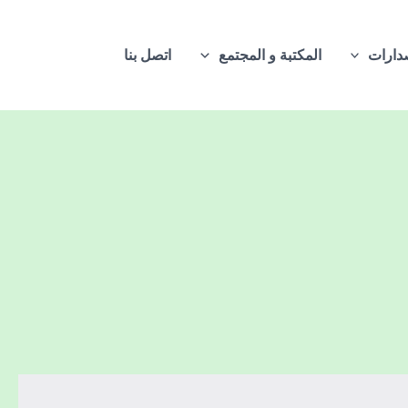
دارات
المكتبة و المجتمع
اتصل بنا