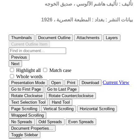
تأليف : تأليف هاشم الآلوسي ، صديق الخوجه
بيانات النشر : بغداد : المطبعة العصرية ، 1926