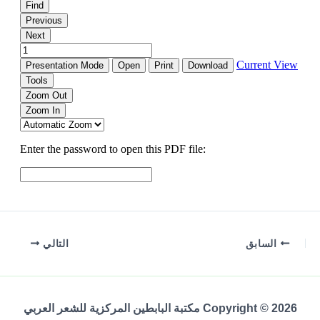
السابق
التالي
Copyright © 2026 مكتبة البابطين المركزية للشعر العربي