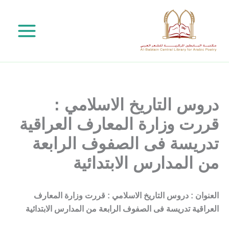
خطي
لى
لمحتوى
دروس التاريخ الاسلامي :
قررت وزارة المعارف العراقية
تدريسة فى الصفوف الرابعة
من المدارس الابتدائية
العنوان : دروس التاريخ الاسلامي : قررت وزارة المعارف
العراقية تدريسة فى الصفوف الرابعة من المدارس الابتدائية