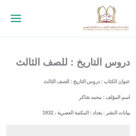
خطي
لى
لمحتوى
دروس التاريخ : للصف الثالث
عنوان الكتاب : دروس التاريخ : للصف الثالث
اسم المؤلف : محمد شاكر
بيانات النشر : بغداد : المكتبة العصرية ، 1932