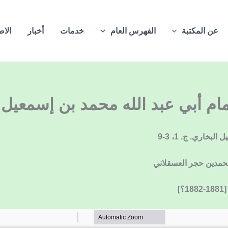
عن المكتبة
الفهرس العام
خدمات
أخبار
الاص
 أبي عبد الله محمد بن إسمعيل البخار
خاري. ج. 1، 3-9
محمدين حجر العسقلاني