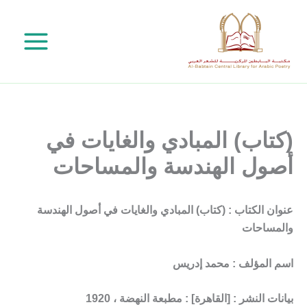
خطي
لى
لمحتوى
(كتاب) المبادي والغايات في
أصول الهندسة والمساحات
عنوان الكتاب : (كتاب) المبادي والغايات في أصول الهندسة
والمساحات
اسم المؤلف : محمد إدريس
بيانات النشر : [القاهرة] : مطبعة النهضة ، 1920