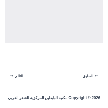
السابق
التالي
Copyright © 2026 مكتبة البابطين المركزية للشعر العربي