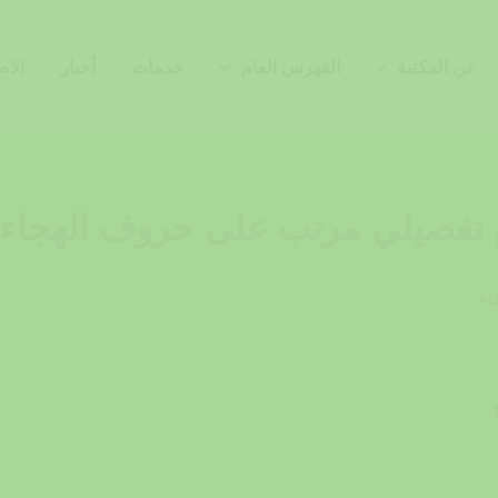
عن المكتبة
الفهرس العام
خدمات
أخبار
الاص
 تفصيلي مرتب على حروف الهجاء
اء