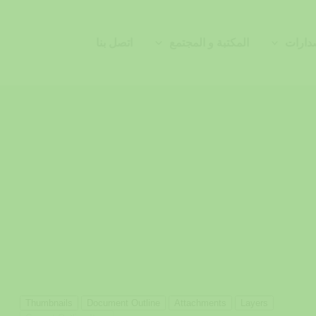
دارات
المكتبة و المجتمع
اتصل بنا