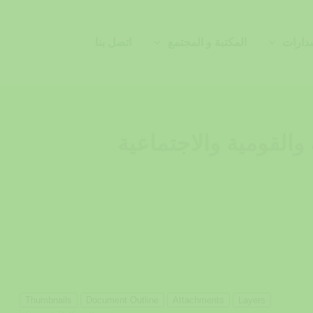
دارات
المكتبة و المجتمع
اتصل بنا
والقومية والاجتماعية