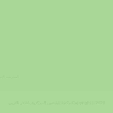
الطريقة الاس
Copyright © 2026 مكتبة البابطين المركزية للشعر العربي