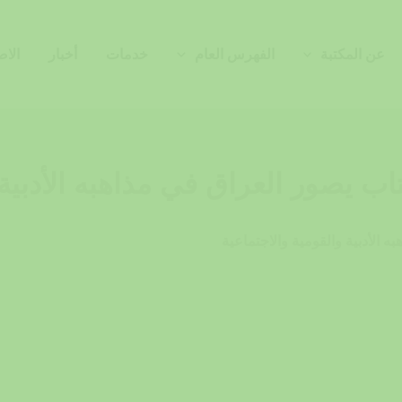
عن المكتبة
الفهرس العام
خدمات
أخبار
الاص
اب يصور العراق في مذاهبه الأدبية 
ه الأدبية والقومية والاجتماعية