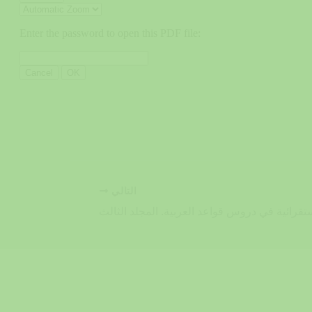
التالي
تقرائية في دروس قواعد العربية. المجلد الثالث