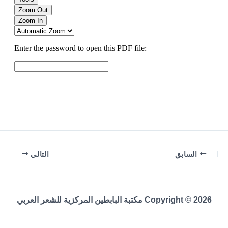
السابق
التالي
Copyright © 2026 مكتبة البابطين المركزية للشعر العربي