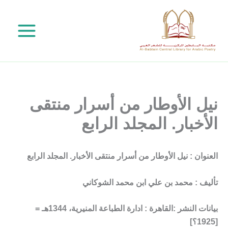
خطي
لى
لمحتوى
نيل الأوطار من أسرار منتقى
الأخبار. المجلد الرابع
العنوان : نيل الأوطار من أسرار منتقى الأخبار. المجلد الرابع
تأليف : محمد بن علي ابن محمد الشوكاني
بيانات النشر :القاهرة : ادارة الطباعة المنيرية، 1344هـ =
[1925؟]