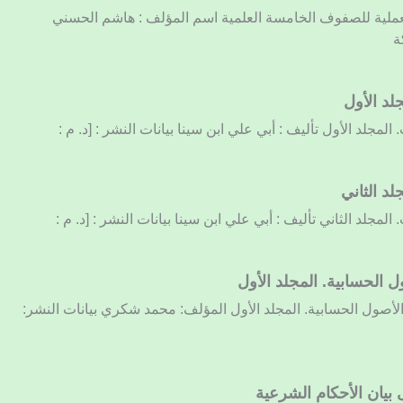
العملية للصفوف الخامسة العلمية اسم المؤلف : هاشم الحسني
ة
لد الأول
المجلد الأول تأليف : أبي علي ابن سينا بيانات النشر : [د. م :
لد الثاني
المجلد الثاني تأليف : أبي علي ابن سينا بيانات النشر : [د. م :
ل الحسابية. المجلد الأول
 الأصول الحسابية. المجلد الأول المؤلف: محمد شكري بيانات النشر:
بيان الأحكام الشرعية