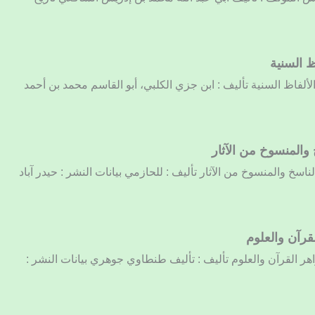
ظ السنية
 الألفاظ السنية تأليف : ابن جزي الكلبي، أبو القاسم محمد بن أحمد
 والمنسوخ من الآثار
الناسخ والمنسوخ من الآثار تأليف : للحازمي بيانات النشر : حيدر آباد
قرآن والعلوم
واهر القرآن والعلوم تأليف : تأليف طنطاوي جوهري بيانات النشر :