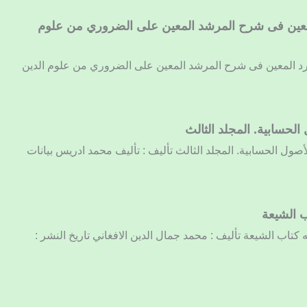
المعين فى شرح المرشد المعين على الضروري من علوم
لمورد المعين فى شرح المرشد المعين على الضروري من علوم الدين
 الحسابية. المجلد الثالث
الأصول الحسابية. المجلد الثالث تأليف : تأليف محمد ادريس بيانات
ب الشيعة
به كتاب الشيعة تأليف : محمد جمال الدين الافغاني تاريخ النشر :