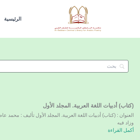
خطي
لى
الرئيسية
لمحتوى
(كتاب)
(كتاب) أدبيات اللغة العربية. المجلد الأول
أدبيات
العنوان : (كتاب) أدبيات اللغة العربية. المجلد الأول تأليف : محمد ع
اللغة
وزاد فيه
العربية.
أكمل القراءة
المجلد