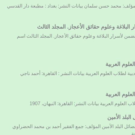
لمؤلف: محمد حسن سلمان بيانات النشر: بغداد : مطبعة دار القدسي
البلاغة وعلوم حقائق الأعجاز. المجلد الثالث
تضمن لأسرار البلاغة وعلوم حقائق الأعجاز. المجلد الثالث اسم
علوم العربية
ية لطلاب العلوم العربية بيانات النشر : القاهرة: أحمد ناجي
علوم العربية
العلوم العربية بيانات النشر: القاهرة: النبهان، 1907
البلد الأمين
فضائل البلد الأمين المؤلف: جمع الفقير أحمد بن محمد الحضراوي
ة