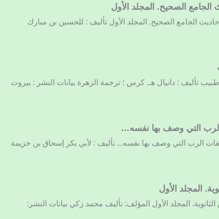
 الجامع الصحيح. المجلد الأول
أحاديث الجامع الصحيح. المجلد الأول تأليف : للحسين بن مبارك
طبيب تأليف : دانيال هـ. كرس ؛ ترجمة الزهرة بيانات النشر : بيروت
 الرب التي وصف بها نفسه…
صفات الرب التي وصف بها نفسه... تأليف : لأبي بكر إسحاق بن خزيمة
ية. المجلد الأول
لثانوية. المجلد الأول المؤلف: تأليف محمد زكي بيانات النشر: